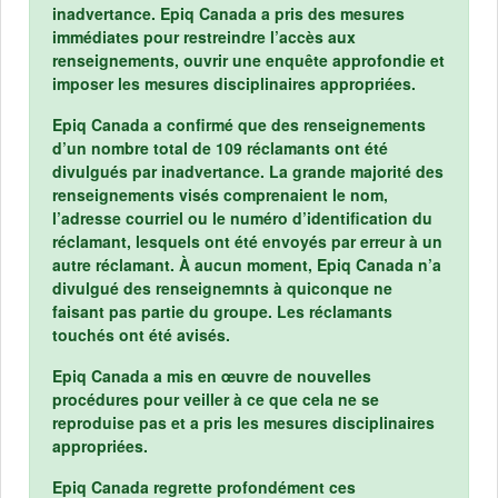
inadvertance. Epiq Canada a pris des mesures
immédiates pour restreindre l’accès aux
renseignements, ouvrir une enquête approfondie et
imposer les mesures disciplinaires appropriées.
Epiq Canada a confirmé que des renseignements
d’un nombre total de 109 réclamants ont été
divulgués par inadvertance. La grande majorité des
renseignements visés comprenaient le nom,
l’adresse courriel ou le numéro d’identification du
réclamant, lesquels ont été envoyés par erreur à un
autre réclamant. À aucun moment, Epiq Canada n’a
divulgué des renseignemnts à quiconque ne
faisant pas partie du groupe. Les réclamants
touchés ont été avisés.
Epiq Canada a mis en œuvre de nouvelles
procédures pour veiller à ce que cela ne se
reproduise pas et a pris les mesures disciplinaires
appropriées.
Epiq Canada regrette profondément ces