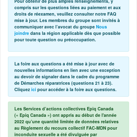
Pour obtenir de plus amples renseignements, y
compris sur les questions liées au paiement et aux
droits de réexamen, veuillez consulter notre FAQ
mise à jour. Les membres du groupe sont invités à
communiquer avec l’avocat du groupe
Nous
joindre
dans la région applicable dès que possible
pour toute question ou préoccupation.
La foire aux questions a été mise à jour avec de
nouvelles informations en lien avec une exception
au devoir de signaler dans le cadre du programme
de Démarches réparatrices (questions 21 à 23).
Cliquez
ici
pour accéder à la foire aux questions.
Les Services d’actions collectives Epiq Canada
(« Epiq Canada ») ont appris au début de l'année
2022 qu’une quantité limitée de données relatives
au Règlement du recours collectif FAC-MDN pour
inconduite sexuelle a été divulguée par