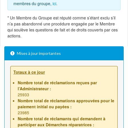
membres du groupe,
ici
.
* Un Membre du Groupe est réputé comme s’étant exclu s’il
n’a pas abandonné une procédure engagée par le Membre
qui soulève les questions de fait et de droits couverts par ces
actions.
Mises à jour importantes
Totaux à ce jour
Nombre total de réclamations reçues par
l’Administrateur :
25933
Nombre total de réclamations approuvées pour le
paiement initial ou payées :
23985
Nombre total de réclamants qui demandent à
participer aux Démarches réparatrices :