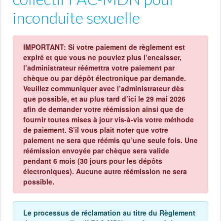
inconduite sexuelle
IMPORTANT: Si votre paiement de règlement est
expiré et que vous ne pouviez plus l’encaisser,
l’administrateur réémettra votre paiement par
chèque ou par dépôt électronique par demande.
Veuillez communiquer avec l’administrateur dès
que possible, et au plus tard d’ici le 29 mai 2026
afin de demander votre réémission ainsi que de
fournir toutes mises à jour vis-à-vis votre méthode
de paiement. S’il vous plait noter que votre
paiement ne sera que réémis qu’une seule fois. Une
réémission envoyée par chèque sera valide
pendant 6 mois (30 jours pour les dépôts
électroniques). Aucune autre réémission ne sera
possible.
Le processus de réclamation au titre du Règlement