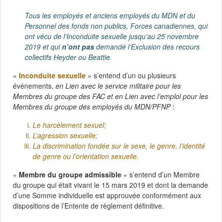
Tous les employés et anciens employés du MDN et du
Personnel des fonds non publics, Forces canadiennes, qui
ont vécu de l’Inconduite sexuelle jusqu’au 25 novembre
2019 et qui
n’ont pas
demandé l’Exclusion des recours
collectifs Heyder ou Beattie.
«
Inconduite sexuelle
» s’entend d’un ou plusieurs
événements,
en Lien avec le service militaire pour les
Membres du groupe des FAC et en Lien avec l’emploi pour les
Membres du groupe des employés du MDN/PFNP
:
Le harcèlement sexuel;
L’agression sexuelle;
La discrimination fondée sur le sexe, le genre, l’identité
de genre ou l’orientation sexuelle.
«
Membre du groupe admissible
» s’entend d’un Membre
du groupe qui était vivant le 15 mars 2019 et dont la demande
d’une Somme individuelle est approuvée conformément aux
dispositions de l’Entente de règlement définitive.