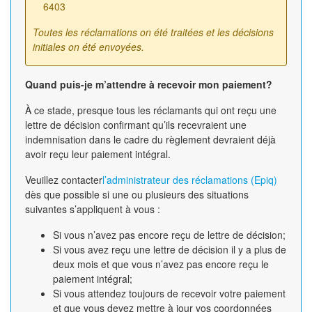
6403
Toutes les réclamations on été traitées et les décisions
initiales on été envoyées.
Quand puis-je m’attendre à recevoir mon paiement?
À ce stade, presque tous les réclamants qui ont reçu une
lettre de décision confirmant qu’ils recevraient une
indemnisation dans le cadre du règlement devraient déjà
avoir reçu leur paiement intégral.
Veuillez contacter
l’administrateur des réclamations (Epiq)
dès que possible si une ou plusieurs des situations
suivantes s’appliquent à vous :
Si vous n’avez pas encore reçu de lettre de décision;
Si vous avez reçu une lettre de décision il y a plus de
deux mois et que vous n’avez pas encore reçu le
paiement intégral;
Si vous attendez toujours de recevoir votre paiement
et que vous devez mettre à jour vos coordonnées