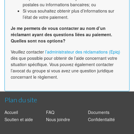
postales ou informations bancaires; ou
Si vous souhaitez obtenir plus d’informations sur
l’état de votre paiement.
Je me permets de vous contacter au nom d’un
réclamant ayant des questions liées au paiement.
Quelles sont nos options?
Veuillez contacter
l’administrateur des réclamations (Epiq)
dès que possible pour obtenir de l’aide concernant votre
situation spécifique. Vous pouvez également contacter
l’avocat du groupe si vous avez une question juridique
concernant le règlement.
Plan du site
Accueil
FAQ
Documents
Soutien et aide
Nous joindre
Confidentialité