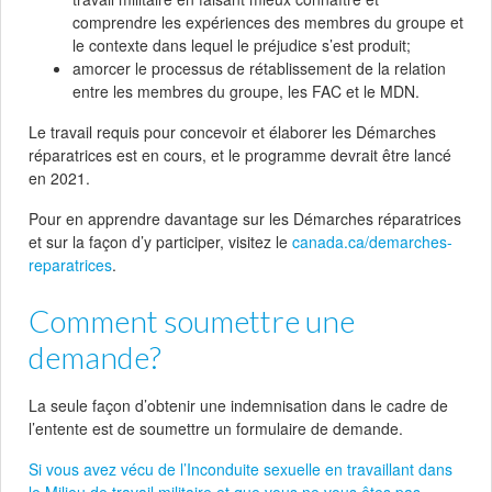
comprendre les expériences des membres du groupe et
le contexte dans lequel le préjudice s’est produit;
amorcer le processus de rétablissement de la relation
entre les membres du groupe, les FAC et le MDN.
Le travail requis pour concevoir et élaborer les Démarches
réparatrices est en cours, et le programme devrait être lancé
en 2021.
Pour en apprendre davantage sur les Démarches réparatrices
et sur la façon d’y participer, visitez le
canada.ca/demarches-
reparatrices
.
Comment soumettre une
demande?
La seule façon d’obtenir une indemnisation dans le cadre de
l’entente est de soumettre un formulaire de demande.
Si vous avez vécu de l’Inconduite sexuelle en travaillant dans