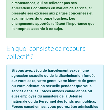
circonstances, qui ne reflètent pas ses
antécédents confirmés en matière de service, et
présente ses excuses aux parties concernées et
aux membres du groupe touchés. Les
changements apportés reflètent l’importance que
l’entreprise accorde à ce sujet.
En quoi consiste ce recours
collectif ?
Si vous avez vécu de harcèlement sexuel, une
agression sexuelle ou de la discrimination fondée
sur votre sexe, votre genre, votre identité de genre
ou votre orientation sexuelle pendant que vous
serviez dans les Forces armées canadiennes ou
étiez employés du ministère de la Défense
nationale ou du Personnel des fonds non publics,
Forces canadiennes, vous pourrez être admissibles