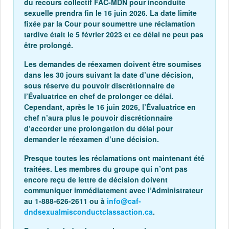
du recours collectif FAC-MDN pour inconduite
sexuelle prendra fin le 16 juin 2026. La date limite
fixée par la Cour pour soumettre une réclamation
tardive était le 5 février 2023 et ce délai ne peut pas
être prolongé.
Les demandes de réexamen doivent être soumises
dans les 30 jours suivant la date d’une décision,
sous réserve du pouvoir discrétionnaire de
l’Évaluatrice en chef de prolonger ce délai.
Cependant, après le 16 juin 2026, l’Évaluatrice en
chef n’aura plus le pouvoir discrétionnaire
d’accorder une prolongation du délai pour
demander le réexamen d’une décision.
Presque toutes les réclamations ont maintenant été
traitées. Les membres du groupe qui n’ont pas
encore reçu de lettre de décision doivent
communiquer immédiatement avec l’Administrateur
au 1-888-626-2611 ou à
info@caf-
dndsexualmisconductclassaction.ca
.