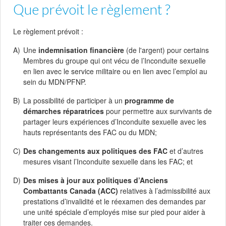
Que prévoit le règlement ?
Le règlement prévoit :
Une
indemnisation financière
(de l'argent) pour certains
Membres du groupe qui ont vécu de l’Inconduite sexuelle
en lien avec le service militaire ou en lien avec l’emploi au
sein du MDN/PFNP.
La possibilité de participer à un
programme de
démarches réparatrices
pour permettre aux survivants de
partager leurs expériences d’Inconduite sexuelle avec les
hauts représentants des FAC ou du MDN;
Des changements aux politiques des FAC
et d’autres
mesures visant l’Inconduite sexuelle dans les FAC; et
Des mises à jour aux politiques d’Anciens
Combattants Canada (ACC)
relatives à l’admissibilité aux
prestations d’invalidité et le réexamen des demandes par
une unité spéciale d’employés mise sur pied pour aider à
traiter ces demandes.