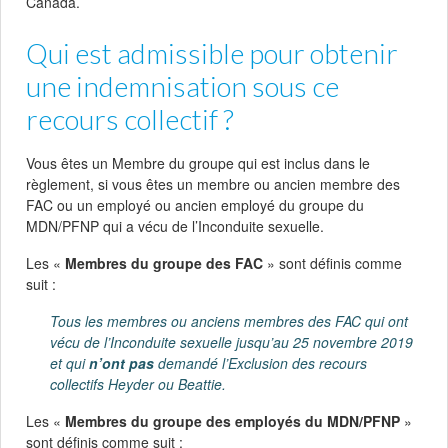
Canada.
Qui est admissible pour obtenir
une indemnisation sous ce
recours collectif ?
Vous êtes un Membre du groupe qui est inclus dans le
règlement, si vous êtes un membre ou ancien membre des
FAC ou un employé ou ancien employé du groupe du
MDN/PFNP qui a vécu de l’Inconduite sexuelle.
Les «
Membres du groupe des FAC
» sont définis comme
suit :
Tous les membres ou anciens membres des FAC qui ont
vécu de l’Inconduite sexuelle jusqu’au 25 novembre 2019
et qui
n’ont pas
demandé l’Exclusion des recours
collectifs Heyder ou Beattie.
Les «
Membres du groupe des employés du MDN/PFNP
»
sont définis comme suit :