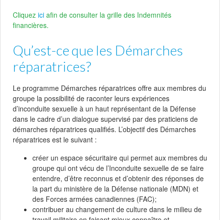
Cliquez
ici
afin de consulter la grille des Indemnités
financières.
Qu’est-ce que les Démarches
réparatrices?
Le programme Démarches réparatrices offre aux membres du
groupe la possibilité de raconter leurs expériences
d’inconduite sexuelle à un haut représentant de la Défense
dans le cadre d’un dialogue supervisé par des praticiens de
démarches réparatrices qualifiés. L’objectif des Démarches
réparatrices est le suivant :
créer un espace sécuritaire qui permet aux membres du
groupe qui ont vécu de l’Inconduite sexuelle de se faire
entendre, d’être reconnus et d’obtenir des réponses de
la part du ministère de la Défense nationale (MDN) et
des Forces armées canadiennes (FAC);
contribuer au changement de culture dans le milieu de
travail militaire en faisant mieux connaître et